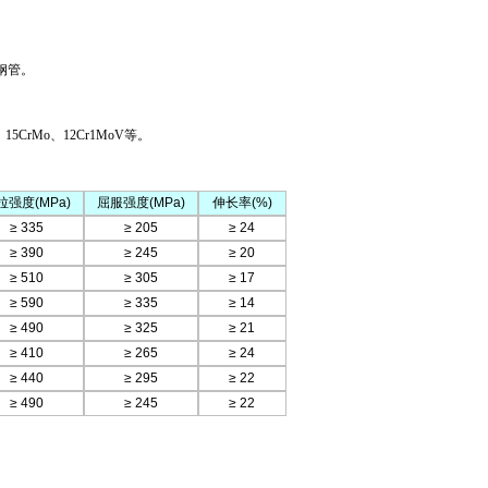
钢管。
、
15CrMo
、
12Cr1MoV
等。
拉强度
(MPa)
屈服强度
(MPa)
伸长率
(%)
≥ 335
≥ 205
≥ 24
≥ 390
≥ 245
≥ 20
≥ 510
≥ 305
≥ 17
≥ 590
≥ 335
≥ 14
≥ 490
≥ 325
≥ 21
≥ 410
≥ 265
≥ 24
≥ 440
≥ 295
≥ 22
≥ 490
≥ 245
≥ 22