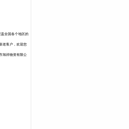
覆盖全国各个地区的
新老客户，欢迎您
市旭祥物资有限公